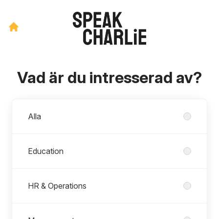
Vad är du intresserad av?
Avdelningar
Alla
Education
HR & Operations