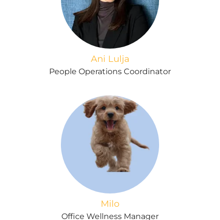
Ani Lulja
People Operations Coordinator
Milo
Office Wellness Manager