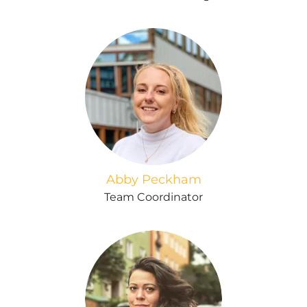
Abby Peckham
Team Coordinator