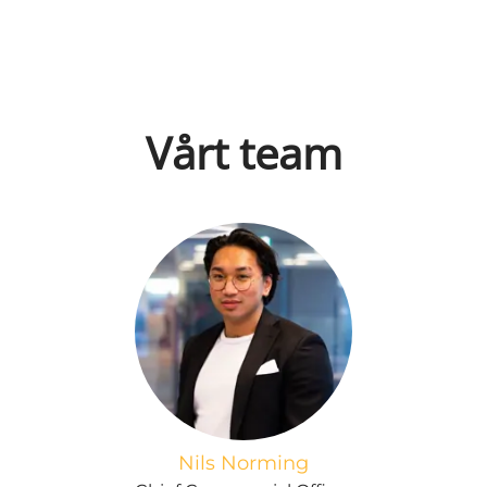
Vårt team
Nils Norming