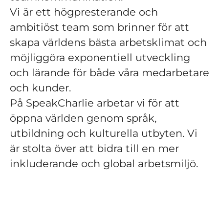
Vi är ett högpresterande och
ambitiöst team som brinner för att
skapa världens bästa arbetsklimat och
möjliggöra exponentiell utveckling
och lärande för både våra medarbetare
och kunder.
På SpeakCharlie arbetar vi för att
öppna världen genom språk,
utbildning och kulturella utbyten. Vi
är stolta över att bidra till en mer
inkluderande och global arbetsmiljö.