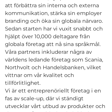
att förbättra sin interna och externa
kommunikation, stärka sin employer
branding och öka sin globala närvaro.
Sedan starten har vi vuxit snabbt och
hjälpt över 10,000 deltagare från
globala företag att nå sina språkmål.
Våra partners inkluderar några av
världens ledande företag som Scania,
Northvolt och Handelsbanken, vilket
vittnar om vår kvalitet och
tillförlitlighet.
Vi är ett entreprenöriellt företag i en
fas av scale-up, där vi ständigt
utvecklar vårt utbud av produkter och