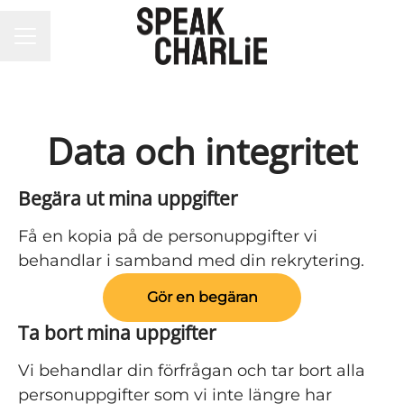
KARRIÄRMENY
Data och integritet
Begära ut mina uppgifter
Få en kopia på de personuppgifter vi
behandlar i samband med din rekrytering.
Gör en begäran
Ta bort mina uppgifter
Vi behandlar din förfrågan och tar bort alla
personuppgifter som vi inte längre har