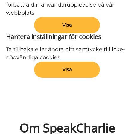
förbättra din användarupplevelse på vår
webbplats.
Visa
Hantera inställningar för cookies
Ta tillbaka eller ändra ditt samtycke till icke-
nödvändiga cookies.
Visa
Om SpeakCharlie