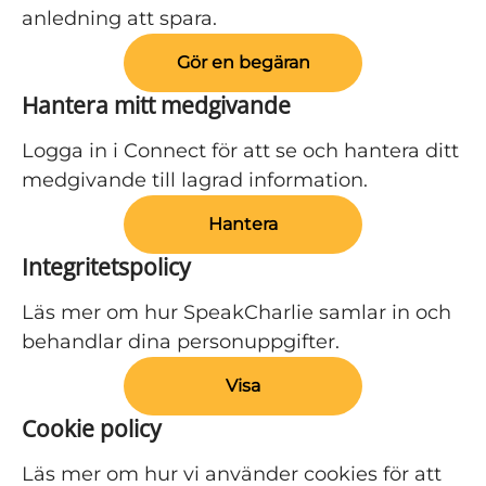
anledning att spara.
Gör en begäran
Hantera mitt medgivande
Logga in i Connect för att se och hantera ditt
medgivande till lagrad information.
Hantera
Integritetspolicy
Läs mer om hur SpeakCharlie samlar in och
behandlar dina personuppgifter.
Visa
Cookie policy
Läs mer om hur vi använder cookies för att