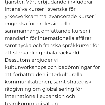
tjänster. Vårt erbjudande inkluderar
intensiva kurser i svenska för
yrkesverksamma, avancerade kurser i
engelska för professionella
sammanhang, omfattande kurser i
mandarin för internationella affärer,
samt tyska och franska språkkurser för
att stärka din globala räckvidd.
Dessutom erbjuder vi
kulturworkshops och bedömningar för
att förbättra den interkulturella
kommunikationen, samt strategisk
rådgivning om globalisering för
internationell expansion och
teamkommunikation.