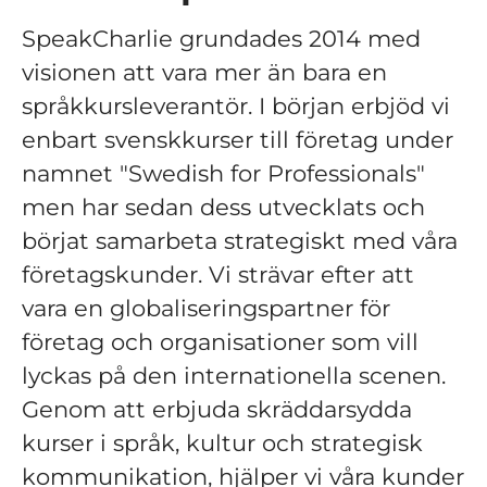
SpeakCharlie grundades 2014 med
visionen att vara mer än bara en
språkkursleverantör. I början erbjöd vi
enbart svenskkurser till företag under
namnet "Swedish for Professionals"
men har sedan dess utvecklats och
börjat samarbeta strategiskt med våra
företagskunder. Vi strävar efter att
vara en globaliseringspartner för
företag och organisationer som vill
lyckas på den internationella scenen.
Genom att erbjuda skräddarsydda
kurser i språk, kultur och strategisk
kommunikation, hjälper vi våra kunder