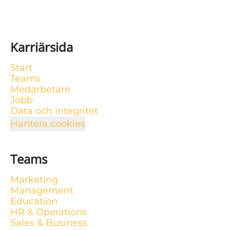
Karriärsida
Start
Teams
Medarbetare
Jobb
Data och integritet
Hantera cookies
Teams
Marketing
Management
Education
HR & Operations
Sales & Business