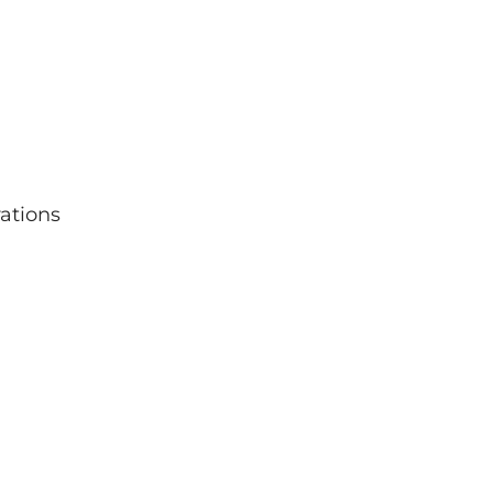
ations