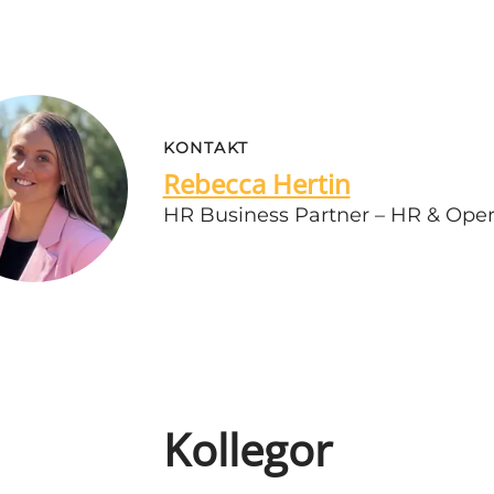
KONTAKT
Rebecca Hertin
HR Business Partner – HR & Oper
Kollegor