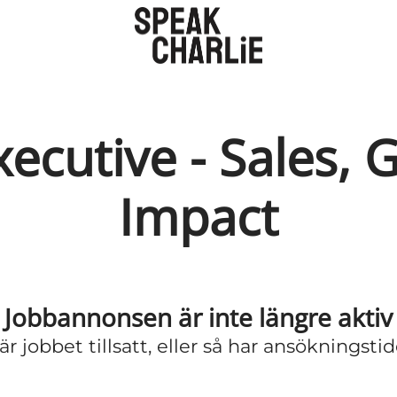
ecutive - Sales,
Impact
Jobbannonsen är inte längre aktiv
r jobbet tillsatt, eller så har ansökningstid