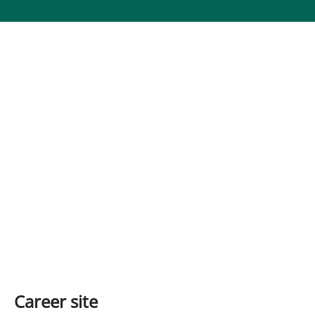
Career site