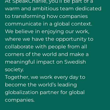
At SpeakCharlie, you’ll be part of a
warm and ambitious team dedicated
to transforming how companies
communicate in a global context.
We believe in enjoying our work,
where we have the opportunity to
collaborate with people from all
corners of the world and make a
meaningful impact on Swedish
society.
Together, we work every day to
become the world’s leading
globalization partner for global
companies.