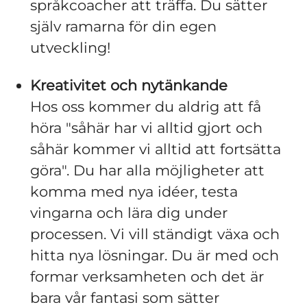
språkcoacher att träffa. Du sätter
själv ramarna för din egen
utveckling!
Kreativitet och nytänkande
Hos oss kommer du aldrig att få
höra "såhär har vi alltid gjort och
såhär kommer vi alltid att fortsätta
göra". Du har alla möjligheter att
komma med nya idéer, testa
vingarna och lära dig under
processen. Vi vill ständigt växa och
hitta nya lösningar. Du är med och
formar verksamheten och det är
bara vår fantasi som sätter