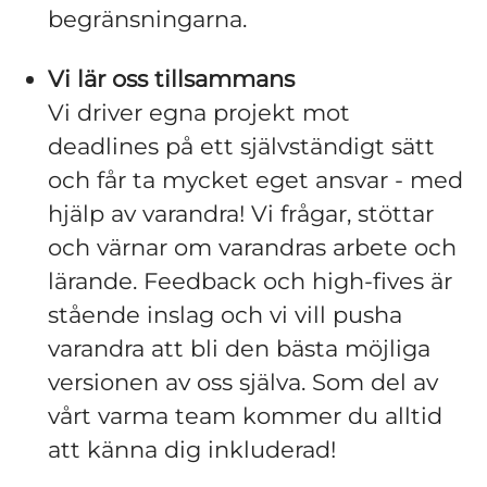
begränsningarna.
Vi lär oss tillsammans
Vi driver egna projekt mot
deadlines på ett självständigt sätt
och får ta mycket eget ansvar - med
hjälp av varandra! Vi frågar, stöttar
och värnar om varandras arbete och
lärande. Feedback och high-fives är
stående inslag och vi vill pusha
varandra att bli den bästa möjliga
versionen av oss själva. Som del av
vårt varma team kommer du alltid
att känna dig inkluderad!