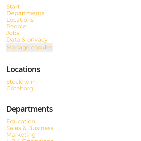
Start
Departments
Locations
People
Jobs
Data & privacy
Manage cookies
Locations
Stockholm
Göteborg
Departments
Education
Sales & Business
Marketing