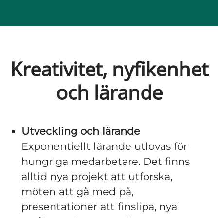
Kreativitet, nyfikenhet
och lärande
Utveckling och lärande
Exponentiellt lärande utlovas för
hungriga medarbetare. Det finns
alltid nya projekt att utforska,
möten att gå med på,
presentationer att finslipa, nya