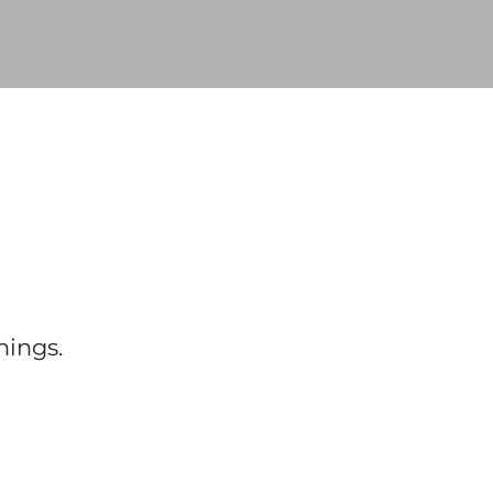
nings.