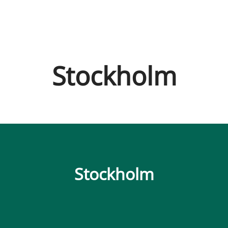
Stockholm
Stockholm