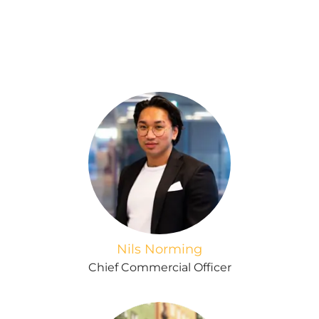
Nils Norming
Chief Commercial Officer