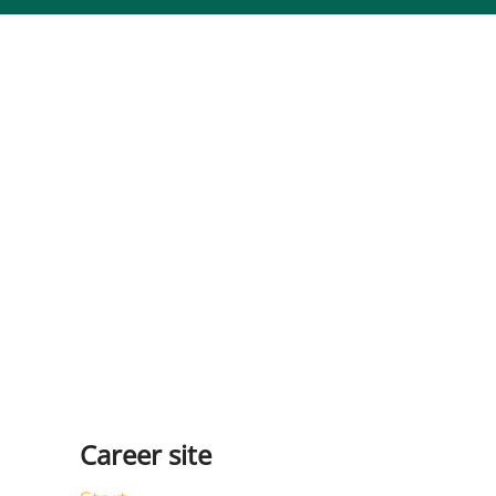
Career site